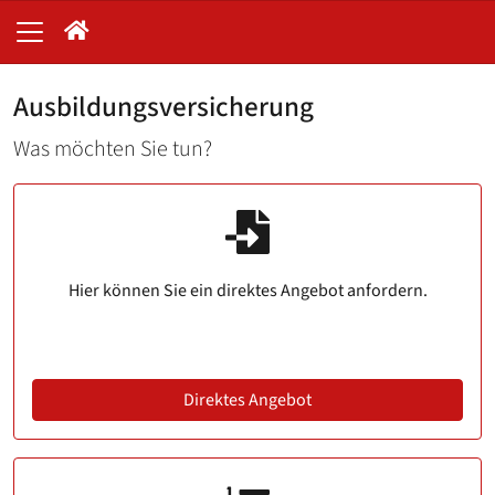
Ausbildungsversicherung
Was möchten Sie tun?
Hier können Sie ein direktes Angebot anfordern.
Direktes Angebot