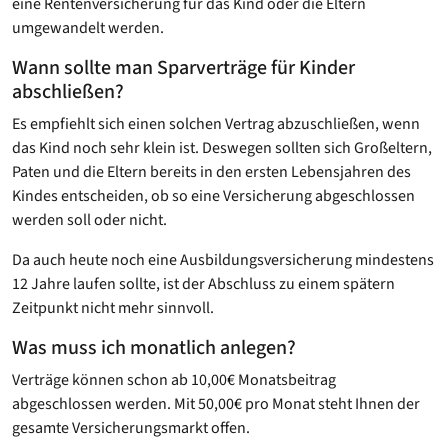
eine Rentenversicherung für das Kind oder die Eltern
umgewandelt werden.
Wann sollte man Sparverträge für Kinder
abschließen?
Es empfiehlt sich einen solchen Vertrag abzuschließen, wenn
das Kind noch sehr klein ist. Deswegen sollten sich Großeltern,
Paten und die Eltern bereits in den ersten Lebensjahren des
Kindes entscheiden, ob so eine Versicherung abgeschlossen
werden soll oder nicht.
Da auch heute noch eine Ausbildungsversicherung mindestens
12 Jahre laufen sollte, ist der Abschluss zu einem spätern
Zeitpunkt nicht mehr sinnvoll.
Was muss ich monatlich anlegen?
Verträge können schon ab 10,00€ Monatsbeitrag
abgeschlossen werden. Mit 50,00€ pro Monat steht Ihnen der
gesamte Versicherungsmarkt offen.