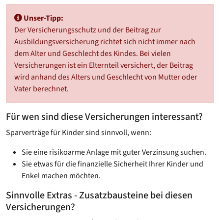
Unser-Tipp:
Der Versicherungsschutz und der Beitrag zur
Ausbildungsversicherung richtet sich nicht immer nach
dem Alter und Geschlecht des Kindes. Bei vielen
Versicherungen ist ein Elternteil versichert, der Beitrag
wird anhand des Alters und Geschlecht von Mutter oder
Vater berechnet.
Für wen sind diese Versicherungen interessant?
Sparverträge für Kinder sind sinnvoll, wenn:
Sie eine risikoarme Anlage mit guter Verzinsung suchen.
Sie etwas für die finanzielle Sicherheit Ihrer Kinder und
Enkel machen möchten.
Sinnvolle Extras - Zusatzbausteine bei diesen
Versicherungen?