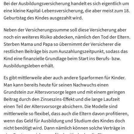
Bei der Ausbildungsversicherung handelt es sich eigentlich um
eine kleine Kapital-Lebensversicherung, die aber meist zum 18.
Geburtstag des Kindes ausgezahlt wird.
Neben der Versicherungssumme soll diese Versicherung aber
noch ein weiteres Risiko abdecken, nämlich den Tod der Eltern.
Sterben Mama und Papa so übernimmt der Versicherer die
restlichen Beiträge bis zum Auszahlungszeitpunkt, sodass das
Kind eine finanzielle Grundlage beim Start ins Berufs- bzw.
Ausbildungsleben erhält.
Es gibt mittlerweile aber auch andere Sparformen für Kinder.
Man kann bereits heute für seinen Nachwuchs einen
Grundstein zur Altersvorsorge legen und mit einem geringen
Beitrag durch den Zinseszins-Effekt und die lange Laufzeit
einen Teil der Altersvorsorge absichern. Die Modelle sind
mittlerweile so flexibel, dass auch die Eltern davon profitieren,
wenn das Geld für Ausbildung und Studium des Kindes doch
nicht benötigt wird. Dann nämlich können solche Verträge in