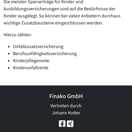
Die meisten Sparverträge für Kinder und
Ausbildungsversicherungen sind auf die Bedürfnisse der
Kinder ausgelegt. So können bei vielen Anbietern durchaus
wichtige Zusatzbausteine eingeschlossen werden.
Hierzu zählen:
Unfallzusatzversicherung
Berufsunfähigkeitsversicherung
Kinderpflegerente
Kinderunfallrente
Finako GmbH
Vertreten durch
Johann Kotter