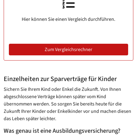
Hier können Sie einen Vergleich durchführen.
Zum Vergleichsrechner
Einzelheiten zur Sparverträge für Kinder
Sichern Sie Ihrem Kind oder Enkel die Zukunft. Von Ihnen
abgeschlossene Verträge können später vom Kind
übernommen werden. So sorgen Sie bereits heute für die
Zukunft Ihrer Kinder oder Enkelkinder vor und machen diesen
das Leben später leichter.
Was genau ist eine Ausbildungsversicherung?