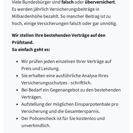
Viele Bundesbürger sind
falsch
oder
überversichert
.
Es werden jährlich Versicherungsbeiträge in
Milliardenhöhe bezahlt. So mancher Beitrag ist zu
hoch, einige Versicherungen falsch oder gar unnötig.
Wir stellen Ihre bestehenden Verträge auf den
Prüfstand.
So einfach geht es:
Wir prüfen jeden einzelnen Ihrer Verträge auf
Preis und Leistung.
Sie erhalten eine ausführliche Analyse Ihres
Versicherungsschutzes - schriftlich.
Bei Bedarf ein Gegenangebot zu den bestehenden
Verträgen.
Aufstellung der möglichen Einsparpotentiale pro
Versicherung und die Gesamtersparnis.
Der Policencheck ist für Sie kostenlos und
unverbindlich.