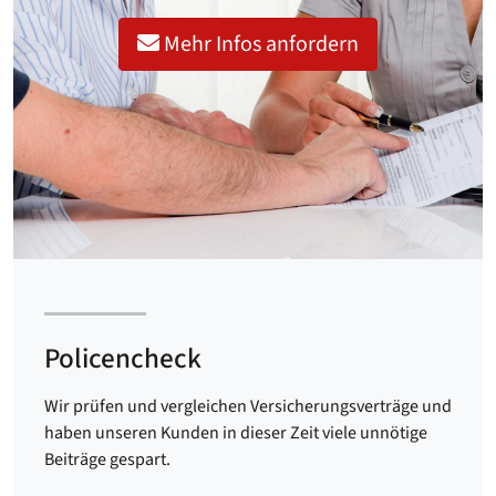
Mehr Infos anfordern
Policencheck
Wir prüfen und vergleichen Versicherungsverträge und
haben unseren Kunden in dieser Zeit viele unnötige
Beiträge gespart.