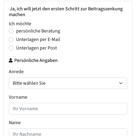
Ja, ich will jetzt den ersten Schritt zur Beitragssenkung
machen
Ich möchte
persönliche Beratung
Unterlagen per E-Mail
Unterlagen per Post
Persönliche Angaben
Anrede
Vorname
Name