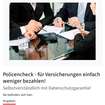
Policencheck - für Versicherungen einfach
weniger bezahlen!
Selbstverständlich mit Datenschutzgarantie!
Sie befinden sich hier:
Angaben