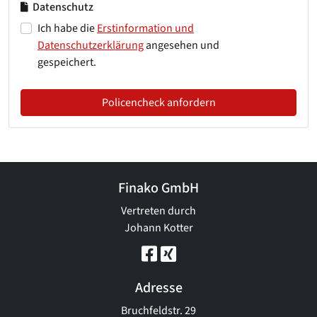
Datenschutz
Ich habe die
Erstinformation und
Datenschutzerklärung
angesehen und
gespeichert.
Policencheck anfordern
Finako GmbH
Vertreten durch
Johann Kotter
Adresse
Bruchfeldstr. 29