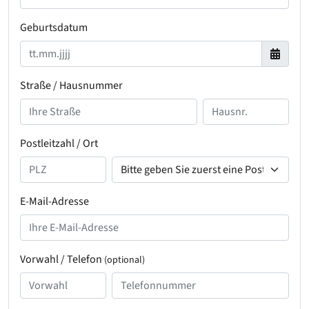
Geburtsdatum
Straße / Hausnummer
Postleitzahl / Ort
E-Mail-Adresse
Vorwahl / Telefon
(optional)