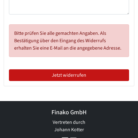
Bitte prüfen Sie alle gemachten Angaben. Als
Bestätigung über den Eingang des Widerrufs
erhalten Sie eine E-Mail an die angegebene Adresse.
Jetzt widerrufen
Finako GmbH
Vertreten durch
Johann Kotter