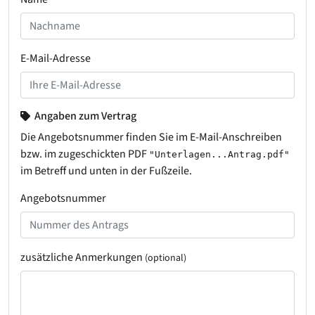
E-Mail-Adresse
Angaben zum Vertrag
Die Angebotsnummer finden Sie im E-Mail-Anschreiben
bzw. im zugeschickten PDF
"Unterlagen...Antrag.pdf"
im Betreff und unten in der Fußzeile.
Angebotsnummer
zusätzliche Anmerkungen
(optional)