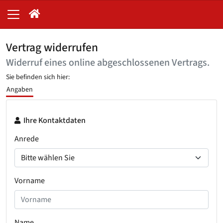
Vertrag widerrufen
Widerruf eines online abgeschlossenen Vertrags.
Sie befinden sich hier:
Angaben
Ihre Kontaktdaten
Anrede
Vorname
Name