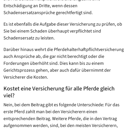
Entschädigung an Dritte, wenn dessen
Schadensersatzansprüche gerechtfertigt sind.
Es ist ebenfalls die Aufgabe dieser Versicherung zu prüfen, ob
Sie bei einem Schaden überhaupt verpflichtet sind
Schadensersatz zu leisten.
Darüber hinaus wehrt die Pferdehalterhaftpflichtversicherung
auch Ansprüche ab, die gar nicht berechtigt oder die
Forderungen überhöht sind. Dies kann bis zu einem
Gerichtsprozess gehen, aber auch dafür übernimmt der
Versicherer die Kosten.
Kostet eine Versicherung für alle Pferde gleich
viel?
Nein, bei dem Beitrag gibt es folgende Unterschiede: Für das
erste Pferd zahlt man bei den Versicherern einen
entsprechenden Beitrag. Weitere Pferde, die in den Vertrag
aufgenommen werden, sind, bei den meisten Versicherern,