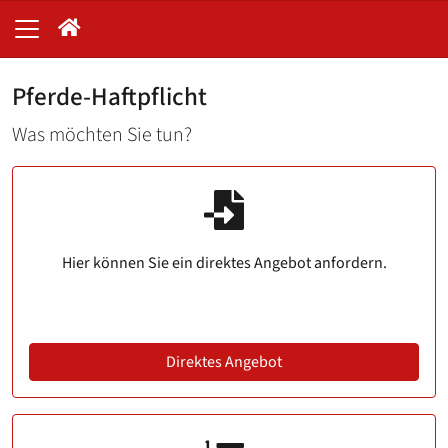
Pferde-Haftpflicht
Was möchten Sie tun?
Hier können Sie ein direktes Angebot anfordern.
Direktes Angebot