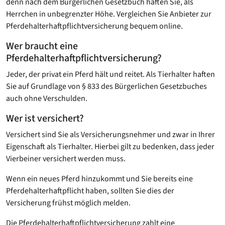
denn nach dem Bürgerlichen Gesetzbuch haften Sie, als
Herrchen in unbegrenzter Höhe. Vergleichen Sie Anbieter zur
Pferdehalterhaftpflichtversicherung bequem online.
Wer braucht eine
Pferdehalterhaftpflichtversicherung?
Jeder, der privat ein Pferd hält und reitet. Als Tierhalter haften
Sie auf Grundlage von § 833 des Bürgerlichen Gesetzbuches
auch ohne Verschulden.
Wer ist versichert?
Versichert sind Sie als Versicherungsnehmer und zwar in Ihrer
Eigenschaft als Tierhalter. Hierbei gilt zu bedenken, dass jeder
Vierbeiner versichert werden muss.
Wenn ein neues Pferd hinzukommt und Sie bereits eine
Pferdehalterhaftpflicht haben, sollten Sie dies der
Versicherung frühst möglich melden.
Die Pferdehalterhaftpflichtversicherung zahlt eine