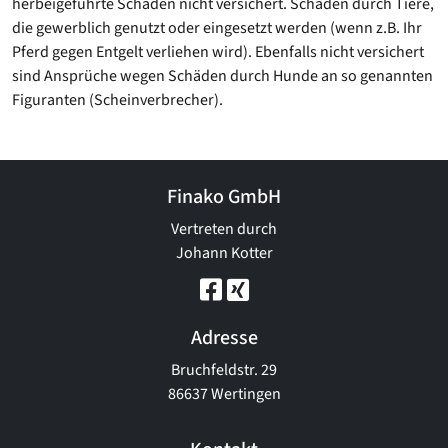
herbeigeführte Schäden nicht versichert. Schäden durch Tiere,
die gewerblich genutzt oder eingesetzt werden (wenn z.B. Ihr
Pferd gegen Entgelt verliehen wird). Ebenfalls nicht versichert
sind Ansprüche wegen Schäden durch Hunde an so genannten
Figuranten (Scheinverbrecher).
Finako GmbH
Vertreten durch
Johann Kotter
Adresse
Bruchfeldstr. 29
86637 Wertingen