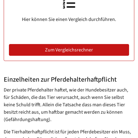
Hier können Sie einen Vergleich durchführen.
Zum Vergleichsrechner
Einzelheiten zur Pferdehalterhaftpflicht
Der private Pferdehalter haftet, wie der Hundebesitzer auch,
für Schäden, die das Tier verursacht, auch wenn Sie selbst
keine Schuld trifft. Allein die Tatsache dass man dieses Tier
besitzt reicht aus, um haftbar gemacht werden zu können
(Gefährdungshaftung).
Die Tierhalterhaftpflicht ist für jeden Pferdebesitzer ein Muss,