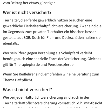
vom Beitrag her etwas günstiger.
Wer ist nicht versichert?
Tierhalter, die Pferde gewerblich nutzen brauchen eine
gewerbliche Tierhalterhaftpflichtversicherung. Zwar sind die
im Gegensatz zum privaten Tierhalter ein bisschen besser
gestellt, laut BGB. Doch für Flur- und Deckschäden haften sie
ebenfalls.
Wer sein Pferd gegen Bezahlung als Schulpferd verleiht
benötigt auch eine spezielle Form der Versicherung. Gleiches
gilt für Therapiepferde und Pensionspferde.
Wenn Sie Reitlehrer sind, empfehlen wir eine Beratung zum
Thema Haftpflicht.
Was ist nicht versichert?
Wie bei jeder Haftpflichtversicherung sind auch in der
Tierhalterhaftpflichtversicherung vorsätzlich, d.h. mit Absicht