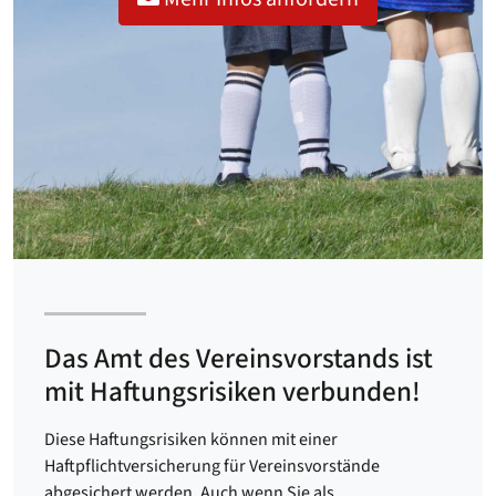
Das Amt des Vereinsvorstands ist
mit Haftungsrisiken verbunden!
Diese Haftungsrisiken können mit einer
Haftpflichtversicherung für Vereinsvorstände
abgesichert werden. Auch wenn Sie als