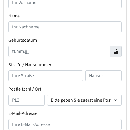
Name
Geburtsdatum
Straße / Hausnummer
Postleitzahl / Ort
E-Mail-Adresse