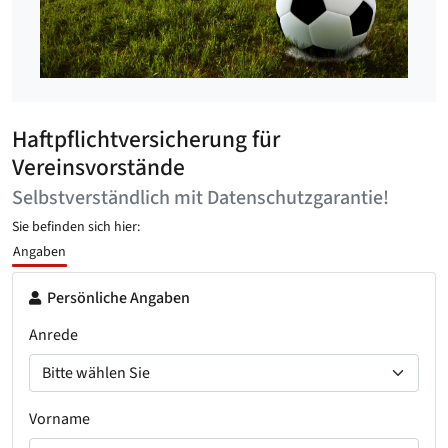
Haftpflichtversicherung für
Vereinsvorstände
Selbstverständlich mit Datenschutzgarantie!
Sie befinden sich hier:
Angaben
Persönliche Angaben
Anrede
Vorname