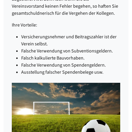
Vereinsvorstand keinen Fehler begehen, so haften Sie
gesamtschuldnerisch für die Vergehen der Kollegen.
Ihre Vorteile:
Versicherungsnehmer und Beitragszahler ist der
Verein selbst.
Falsche Verwendung von Subventionsgeldern.
Falsch kalkulierte Bauvorhaben.
Falsche Verwendung von Spendengeldern.
Ausstellung falscher Spendenbelege usw.