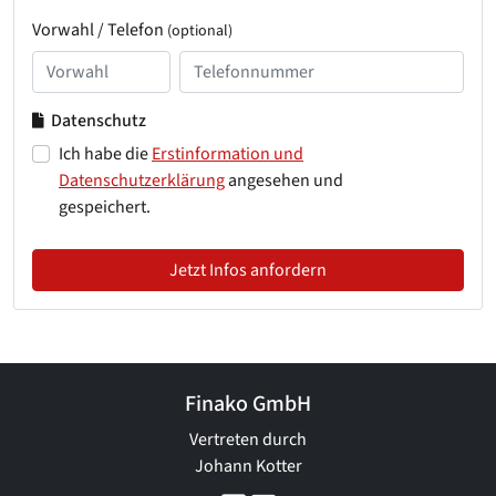
Vorwahl / Telefon
(optional)
Datenschutz
Ich habe die
Erstinformation und
Datenschutzerklärung
angesehen und
gespeichert.
Jetzt Infos anfordern
Finako GmbH
Vertreten durch
Johann Kotter