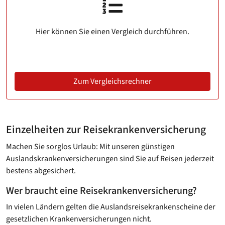
Hier können Sie einen Vergleich durchführen.
Zum Vergleichsrechner
Einzelheiten zur Reisekrankenversicherung
Machen Sie sorglos Urlaub: Mit unseren günstigen
Auslandskrankenversicherungen sind Sie auf Reisen jederzeit
bestens abgesichert.
Wer braucht eine Reisekrankenversicherung?
In vielen Ländern gelten die Auslandsreisekrankenscheine der
gesetzlichen Krankenversicherungen nicht.