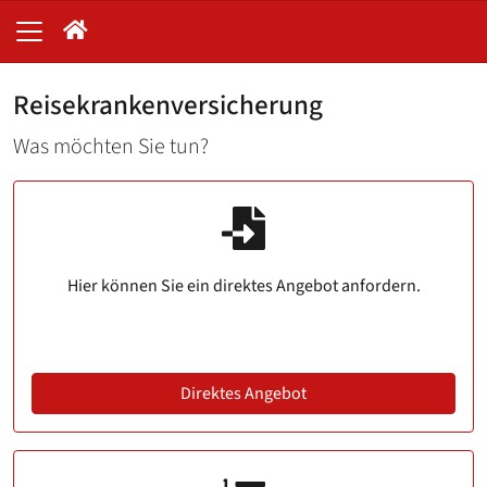
Reisekrankenversicherung
Was möchten Sie tun?
Hier können Sie ein direktes Angebot anfordern.
Direktes Angebot