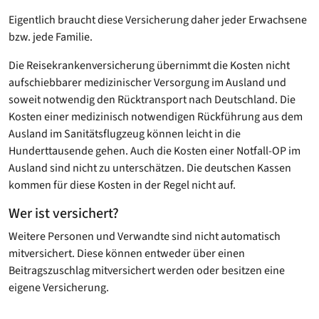
Eigentlich braucht diese Versicherung daher jeder Erwachsene
bzw. jede Familie.
Die Reisekrankenversicherung übernimmt die Kosten nicht
aufschiebbarer medizinischer Versorgung im Ausland und
soweit notwendig den Rücktransport nach Deutschland. Die
Kosten einer medizinisch notwendigen Rückführung aus dem
Ausland im Sanitätsflugzeug können leicht in die
Hunderttausende gehen. Auch die Kosten einer Notfall-OP im
Ausland sind nicht zu unterschätzen. Die deutschen Kassen
kommen für diese Kosten in der Regel nicht auf.
Wer ist versichert?
Weitere Personen und Verwandte sind nicht automatisch
mitversichert. Diese können entweder über einen
Beitragszuschlag mitversichert werden oder besitzen eine
eigene Versicherung.