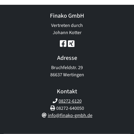
Finako GmbH
Vertreten durch
Johann Kotter
Adresse
Bruchfeldstr. 29
86637 Wertingen
Kontakt
08272-6120
08272-640050
info@finako-gmbh.de