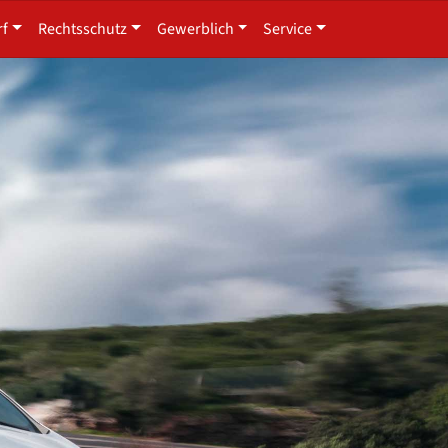
rf
Rechtsschutz
Gewerblich
Service