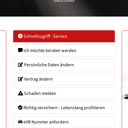
Schnellzugriff - Service
Ich möchte beraten werden
Persönliche Daten ändern
Vertrag ändern
Schaden melden
Richtig versichern - Lebenslang profitieren
eVB Nummer anfordern