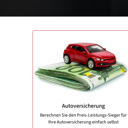
Autoversicherung
Berechnen Sie den Preis-Leistungs-Sieger für
Ihre Autoversicherung einfach selbst