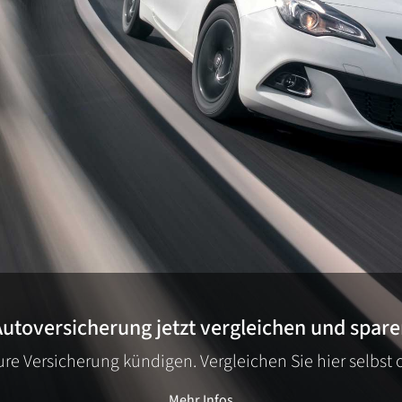
utoversicherung jetzt vergleichen und spar
e Versicherung kündigen. Vergleichen Sie hier selbst 
Mehr Infos