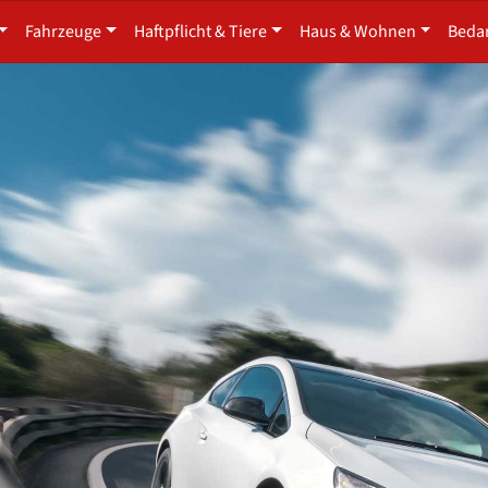
Fahrzeuge
Haftpflicht & Tiere
Haus & Wohnen
Beda