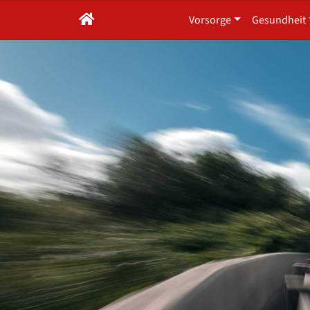
Vorsorge
Gesundheit