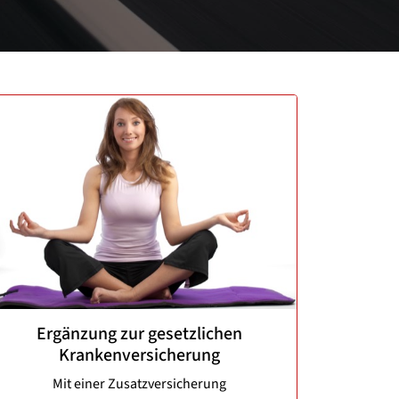
Ergänzung zur gesetzlichen
Krankenversicherung
Mit einer Zusatzversicherung